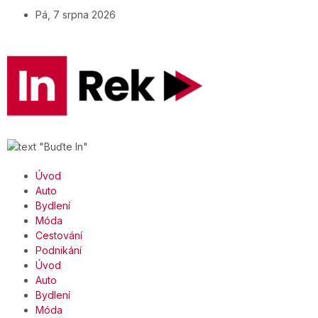
Pá, 7 srpna 2026
Úvod
Auto
Bydlení
Móda
Cestování
Podnikání
Úvod
Auto
Bydlení
Móda