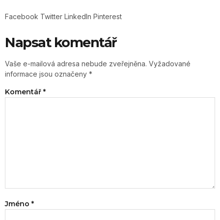
Facebook
Twitter
LinkedIn
Pinterest
Napsat komentář
Vaše e-mailová adresa nebude zveřejněna.
Vyžadované
informace jsou označeny
*
Komentář
*
Jméno
*