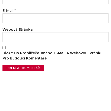
E-Mail
*
Webová Stránka
Uložit Do Prohlížeče Jméno, E-Mail A Webovou Stránku
Pro Budoucí Komentáře.