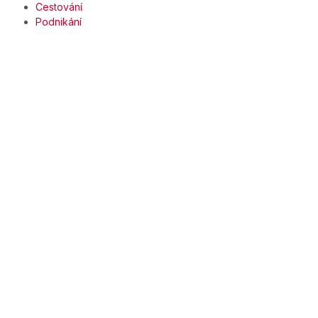
Cestování
Podnikání