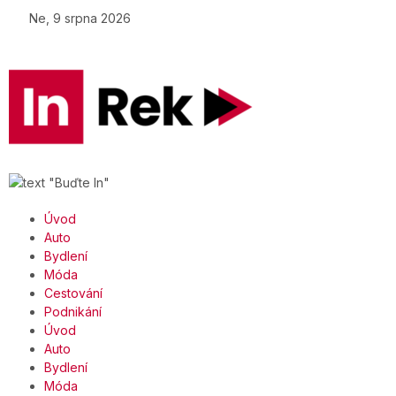
Ne, 9 srpna 2026
Úvod
Auto
Bydlení
Móda
Cestování
Podnikání
Úvod
Auto
Bydlení
Móda