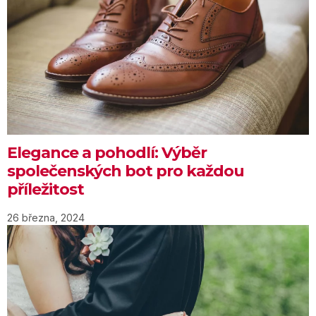
Elegance a pohodlí: Výběr
společenských bot pro každou
příležitost
26 března, 2024