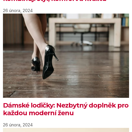
26 února, 2024
Dámské lodičky: Nezbytný doplněk pro
každou moderní ženu
26 února, 2024