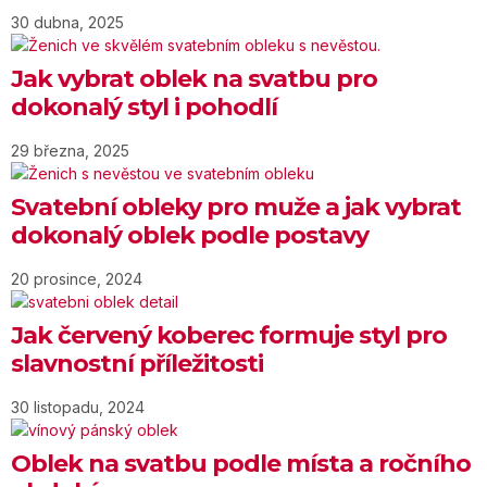
30 dubna, 2025
Jak vybrat oblek na svatbu pro
dokonalý styl i pohodlí
29 března, 2025
Svatební obleky pro muže a jak vybrat
dokonalý oblek podle postavy
20 prosince, 2024
Jak červený koberec formuje styl pro
slavnostní příležitosti
30 listopadu, 2024
Oblek na svatbu podle místa a ročního