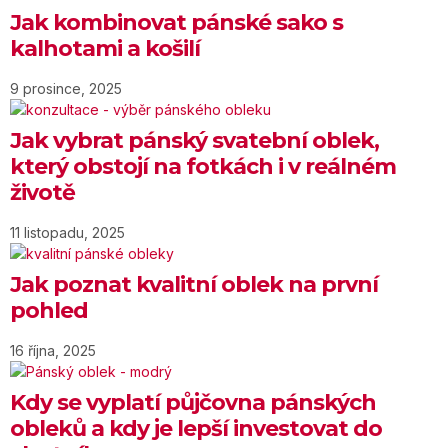
Jak kombinovat pánské sako s
kalhotami a košilí
9 prosince, 2025
Jak vybrat pánský svatební oblek,
který obstojí na fotkách i v reálném
životě
11 listopadu, 2025
Jak poznat kvalitní oblek na první
pohled
16 října, 2025
Kdy se vyplatí půjčovna pánských
obleků a kdy je lepší investovat do