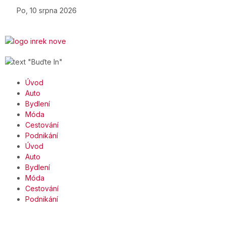
Po, 10 srpna 2026
Úvod
Auto
Bydlení
Móda
Cestování
Podnikání
Úvod
Auto
Bydlení
Móda
Cestování
Podnikání