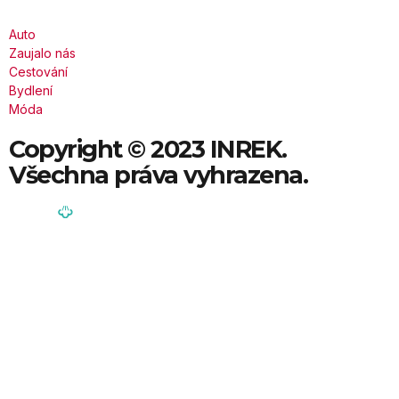
Auto
Zaujalo nás
Cestování
Bydlení
Móda
Copyright © 2023 INREK.
Všechna práva vyhrazena.