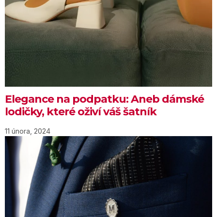
Elegance na podpatku: Aneb dámské
lodičky, které oživí váš šatník
11 února, 2024