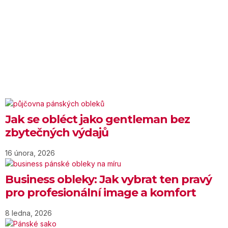
Jak se obléct jako gentleman bez
zbytečných výdajů
16 února, 2026
Business obleky: Jak vybrat ten pravý
pro profesionální image a komfort
8 ledna, 2026