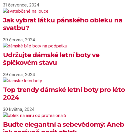
31 července, 2024
Jak vybrat látku pánského obleku na
svatbu?
29 června, 2024
Udržujte dámské letní boty ve
špičkovém stavu
29 června, 2024
Top trendy dámské letní boty pro léto
2024
30 května, 2024
Buďte elegantní a sebevědomý: Aneb