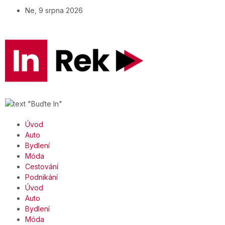
Ne, 9 srpna 2026
Úvod
Auto
Bydlení
Móda
Cestování
Podnikání
Úvod
Auto
Bydlení
Móda