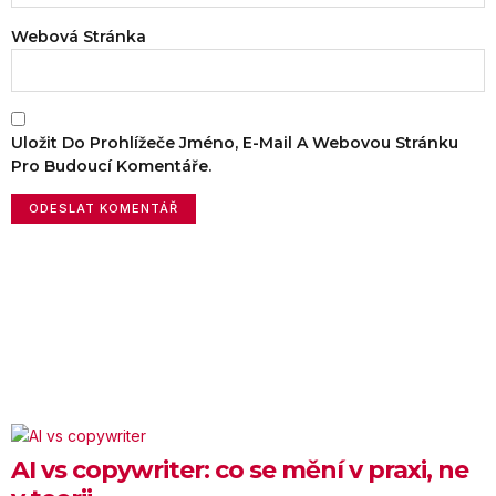
Webová Stránka
Uložit Do Prohlížeče Jméno, E-Mail A Webovou Stránku
Pro Budoucí Komentáře.
AI vs copywriter: co se mění v praxi, ne