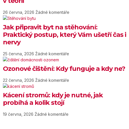
v teorii
26 června, 2026
Žádné komentáře
Jak připravit byt na stěhování:
Praktický postup, který Vám ušetří čas i
nervy
25 června, 2026
Žádné komentáře
Ozonové čištění: Kdy funguje a kdy ne?
22 června, 2026
Žádné komentáře
Kácení stromů: kdy je nutné, jak
probíhá a kolik stojí
19 června, 2026
Žádné komentáře