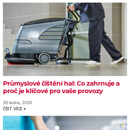
Průmyslové čištění hal: Co zahrnuje a
proč je klíčové pro vaše provozy
29 ledna, 2026
ČÍST VÍCE »