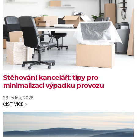
Stěhování kanceláří: tipy pro
minimalizaci výpadku provozu
26 ledna, 2026
ČÍST VÍCE »