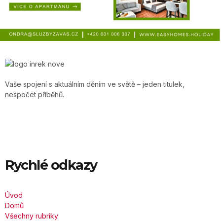
Vaše spojení s aktuálním děním ve světě – jeden titulek,
nespočet příběhů.
Rychlé odkazy
Úvod
Domů
Všechny rubriky