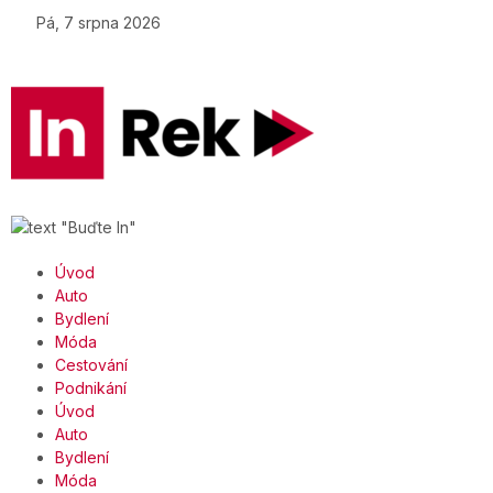
Pá, 7 srpna 2026
Úvod
Auto
Bydlení
Móda
Cestování
Podnikání
Úvod
Auto
Bydlení
Móda