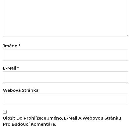
Jméno
*
E-Mail
*
Webová Stránka
Uložit Do Prohlížeče Jméno, E-Mail A Webovou Stránku
Pro Budoucí Komentáře.