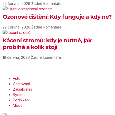
25 června, 2026
Žádné komentáře
Ozonové čištění: Kdy funguje a kdy ne?
22 června, 2026
Žádné komentáře
Kácení stromů: kdy je nutné, jak
probíhá a kolik stojí
19 června, 2026
Žádné komentáře
Auto
Cestování
Zaujalo nás
Bydlení
Podnikání
Móda