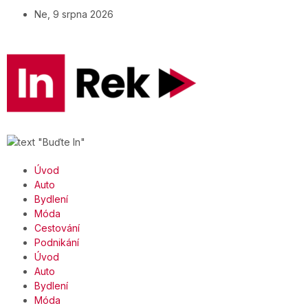
Ne, 9 srpna 2026
Úvod
Auto
Bydlení
Móda
Cestování
Podnikání
Úvod
Auto
Bydlení
Móda