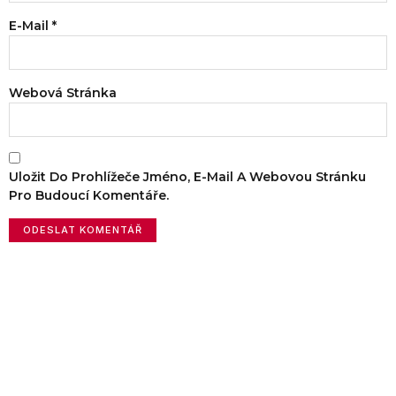
E-Mail
*
Webová Stránka
Uložit Do Prohlížeče Jméno, E-Mail A Webovou Stránku
Pro Budoucí Komentáře.