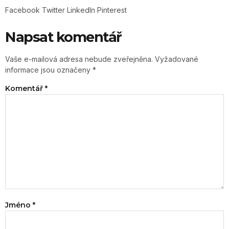
Facebook
Twitter
LinkedIn
Pinterest
Napsat komentář
Vaše e-mailová adresa nebude zveřejněna.
Vyžadované
informace jsou označeny
*
Komentář
*
Jméno
*