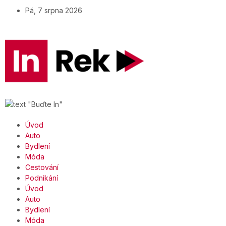
Pá, 7 srpna 2026
Úvod
Auto
Bydlení
Móda
Cestování
Podnikání
Úvod
Auto
Bydlení
Móda