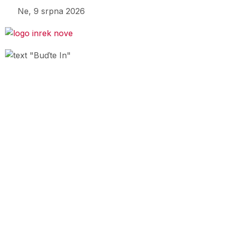
Ne, 9 srpna 2026