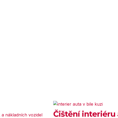
Čištění interiér