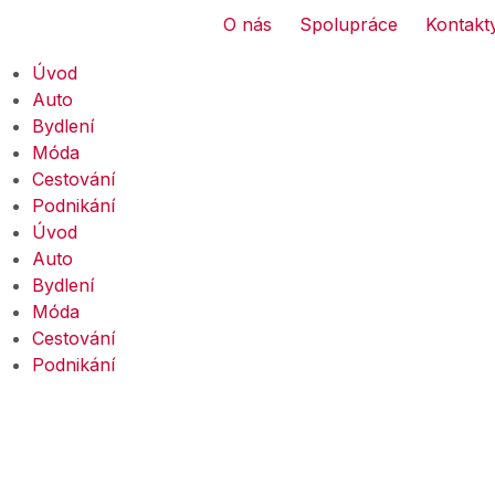
O nás
Spolupráce
Kontakt
Úvod
Auto
Bydlení
Móda
Cestování
Podnikání
Úvod
Auto
Bydlení
Móda
Cestování
Podnikání