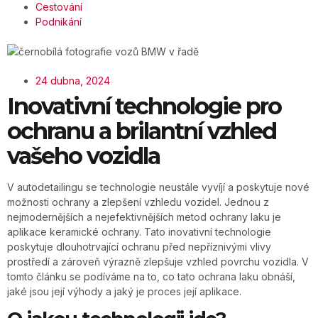
Cestování
Podnikání
24 dubna, 2024
Inovativní technologie pro
ochranu a brilantní vzhled
vašeho vozidla
V autodetailingu se technologie neustále vyvíjí a poskytuje nové
možnosti ochrany a zlepšení vzhledu vozidel. Jednou z
nejmodernějších a nejefektivnějších metod ochrany laku je
aplikace keramické ochrany. Tato inovativní technologie
poskytuje dlouhotrvající ochranu před nepříznivými vlivy
prostředí a zároveň výrazně zlepšuje vzhled povrchu vozidla. V
tomto článku se podíváme na to, co tato ochrana laku obnáší,
jaké jsou její výhody a jaký je proces její aplikace.