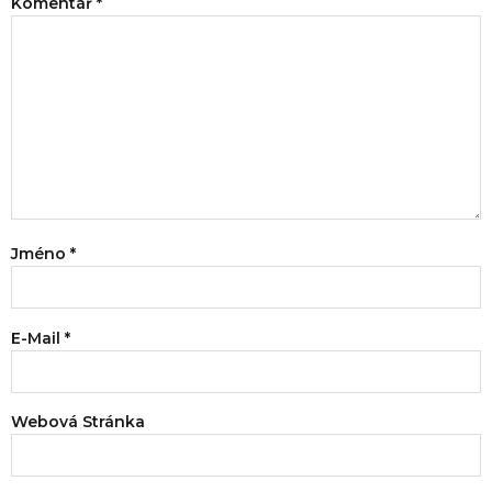
Komentář
*
Jméno
*
E-Mail
*
Webová Stránka