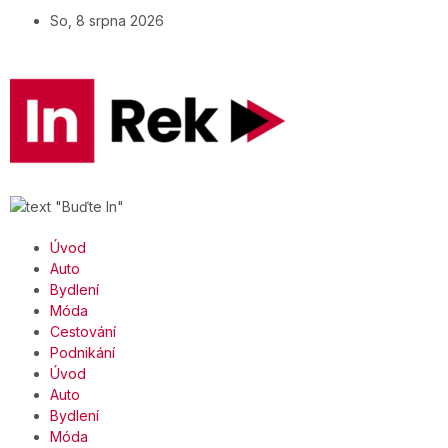
So, 8 srpna 2026
Úvod
Auto
Bydlení
Móda
Cestování
Podnikání
Úvod
Auto
Bydlení
Móda