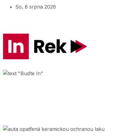
So, 8 srpna 2026