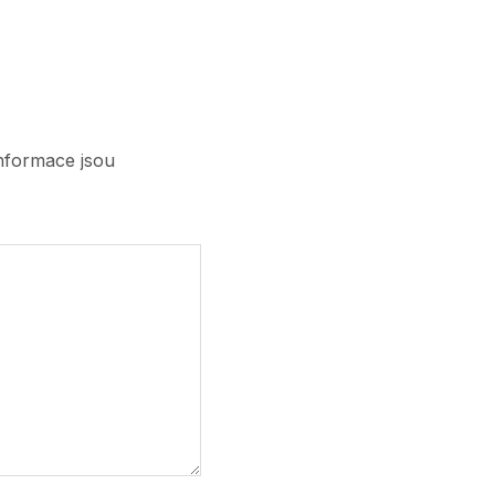
nformace jsou