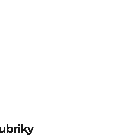
ubriky