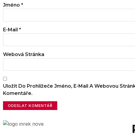
Jméno
*
E-Mail
*
Webová Stránka
Uložit Do Prohlížeče Jméno, E-Mail A Webovou Strán
Komentáře.