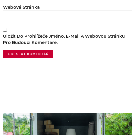
Webová Stránka
Uložit Do Prohlížeče Jméno, E-Mail A Webovou Stránku
Pro Budoucí Komentáře.