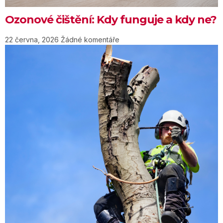
Ozonové čištění: Kdy funguje a kdy ne?
22 června, 2026
Žádné komentáře