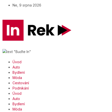
Ne, 9 srpna 2026
Úvod
Auto
Bydlení
Móda
Cestování
Podnikání
Úvod
Auto
Bydlení
Móda