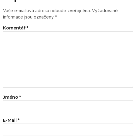
Vaše e-mailová adresa nebude zveřejněna.
Vyžadované
informace jsou označeny
*
Komentář
*
Jméno
*
E-Mail
*