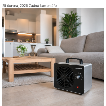
25 června, 2026
Žádné komentáře