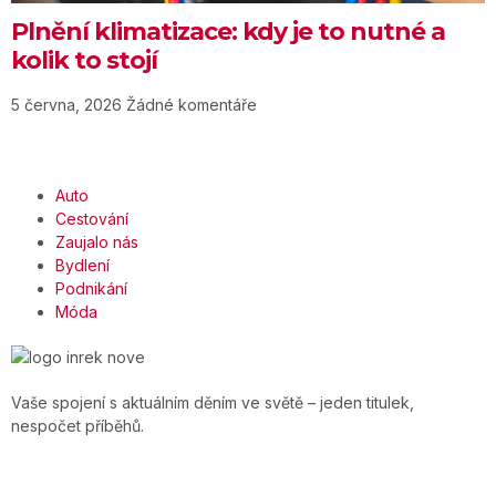
Plnění klimatizace: kdy je to nutné a
kolik to stojí
5 června, 2026
Žádné komentáře
Auto
Cestování
Zaujalo nás
Bydlení
Podnikání
Móda
Vaše spojení s aktuálním děním ve světě – jeden titulek,
nespočet příběhů.