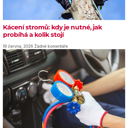
Kácení stromů: kdy je nutné, jak
probíhá a kolik stojí
19 června, 2026
Žádné komentáře