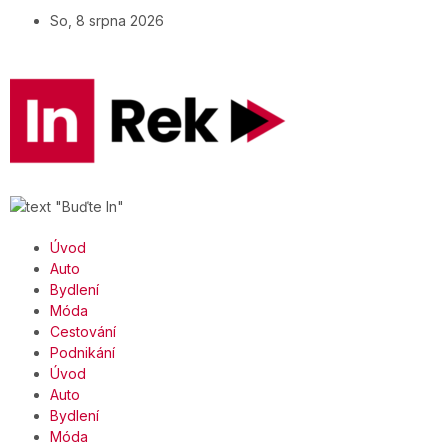
So, 8 srpna 2026
Úvod
Auto
Bydlení
Móda
Cestování
Podnikání
Úvod
Auto
Bydlení
Móda