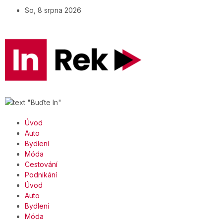
So, 8 srpna 2026
Úvod
Auto
Bydlení
Móda
Cestování
Podnikání
Úvod
Auto
Bydlení
Móda