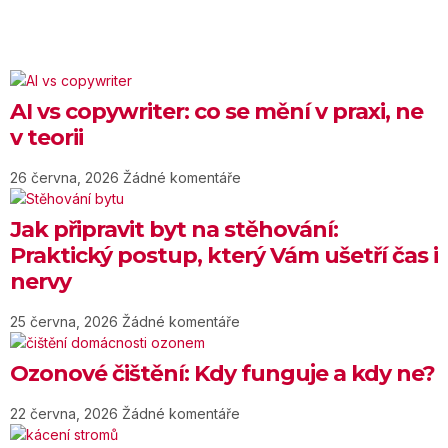
AI vs copywriter: co se mění v praxi, ne
v teorii
26 června, 2026
Žádné komentáře
Jak připravit byt na stěhování:
Praktický postup, který Vám ušetří čas i
nervy
25 června, 2026
Žádné komentáře
Ozonové čištění: Kdy funguje a kdy ne?
22 června, 2026
Žádné komentáře