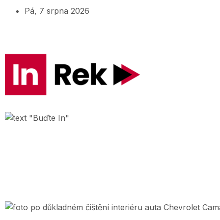
Pá, 7 srpna 2026