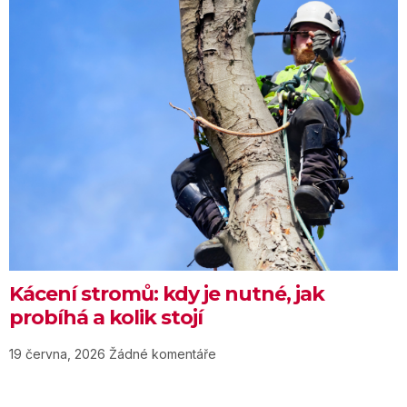
Kácení stromů: kdy je nutné, jak
probíhá a kolik stojí
19 června, 2026
Žádné komentáře