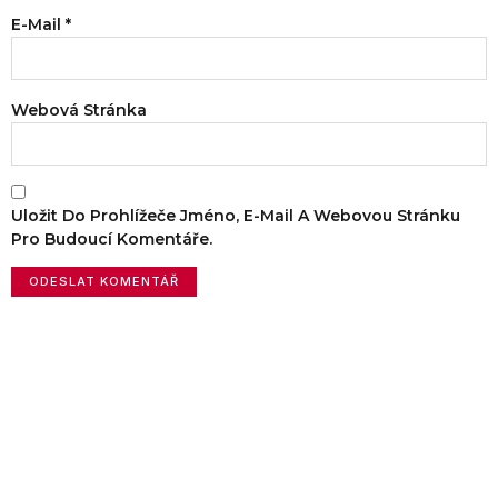
E-Mail
*
Webová Stránka
Uložit Do Prohlížeče Jméno, E-Mail A Webovou Stránku
Pro Budoucí Komentáře.