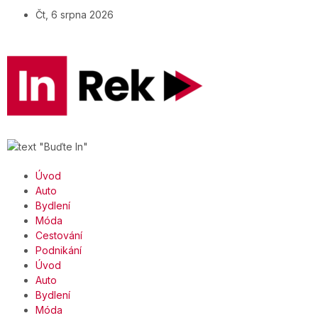
Čt, 6 srpna 2026
Úvod
Auto
Bydlení
Móda
Cestování
Podnikání
Úvod
Auto
Bydlení
Móda