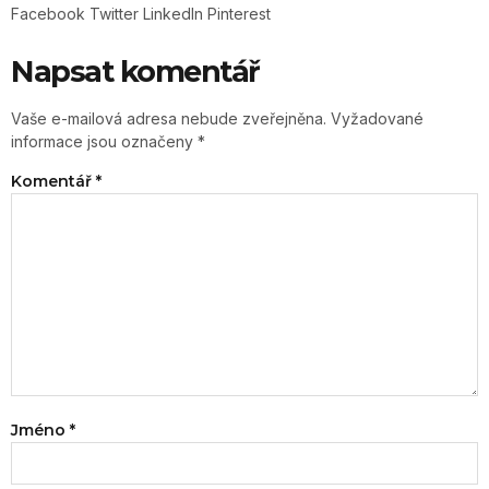
Facebook
Twitter
LinkedIn
Pinterest
Napsat komentář
Vaše e-mailová adresa nebude zveřejněna.
Vyžadované
informace jsou označeny
*
Komentář
*
Jméno
*