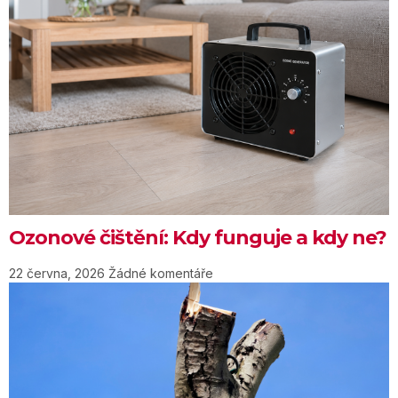
Ozonové čištění: Kdy funguje a kdy ne?
22 června, 2026
Žádné komentáře