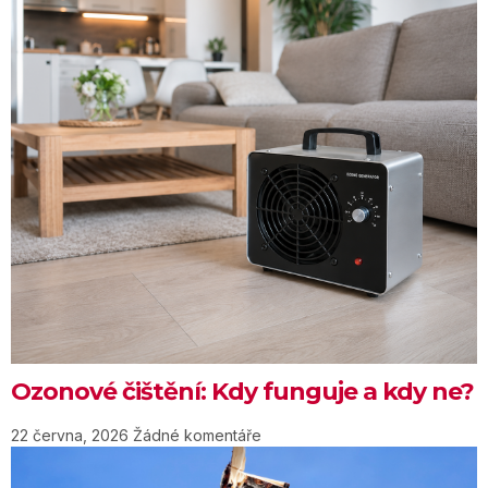
Ozonové čištění: Kdy funguje a kdy ne?
22 června, 2026
Žádné komentáře