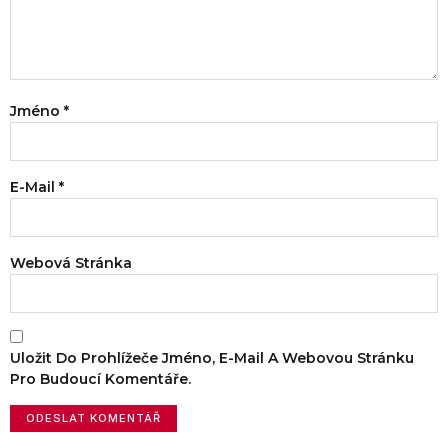
Jméno
*
E-Mail
*
Webová Stránka
Uložit Do Prohlížeče Jméno, E-Mail A Webovou Stránku
Pro Budoucí Komentáře.