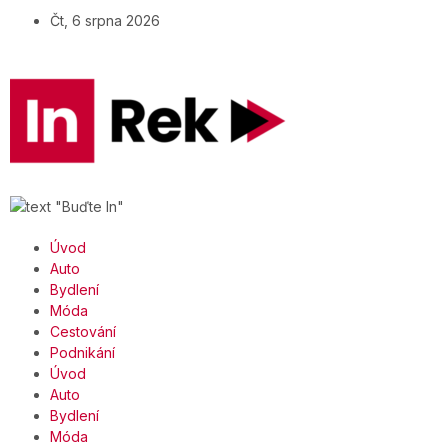
Čt, 6 srpna 2026
Úvod
Auto
Bydlení
Móda
Cestování
Podnikání
Úvod
Auto
Bydlení
Móda