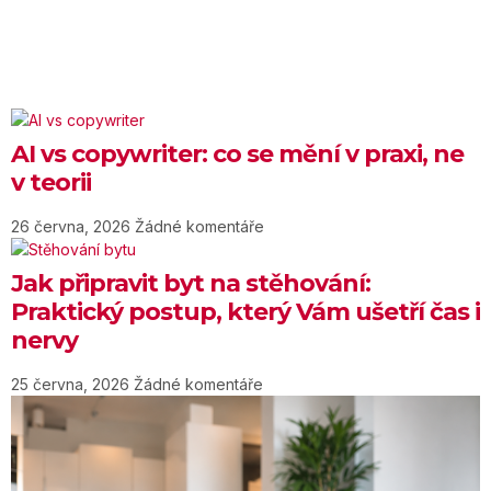
AI vs copywriter: co se mění v praxi, ne
v teorii
26 června, 2026
Žádné komentáře
Jak připravit byt na stěhování:
Praktický postup, který Vám ušetří čas i
nervy
25 června, 2026
Žádné komentáře