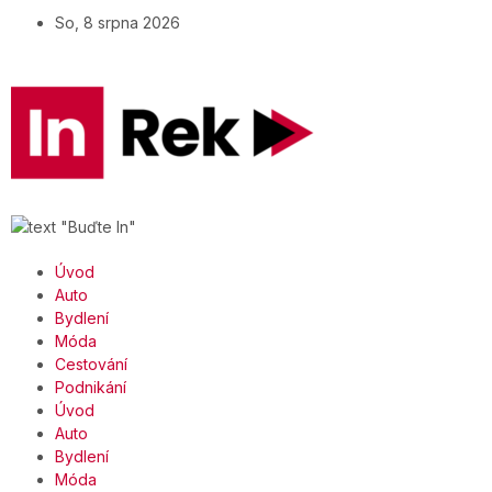
So, 8 srpna 2026
Úvod
Auto
Bydlení
Móda
Cestování
Podnikání
Úvod
Auto
Bydlení
Móda