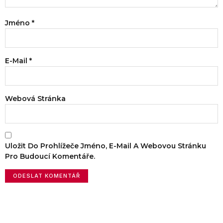
Jméno
*
E-Mail
*
Webová Stránka
Uložit Do Prohlížeče Jméno, E-Mail A Webovou Stránku
Pro Budoucí Komentáře.