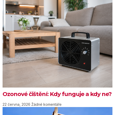
Ozonové čištění: Kdy funguje a kdy ne?
22 června, 2026
Žádné komentáře