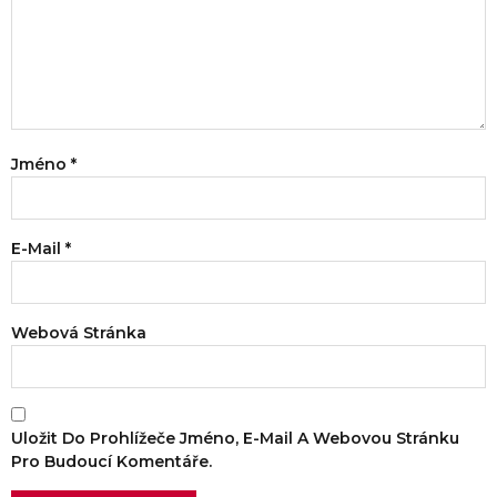
Jméno
*
E-Mail
*
Webová Stránka
Uložit Do Prohlížeče Jméno, E-Mail A Webovou Stránku
Pro Budoucí Komentáře.