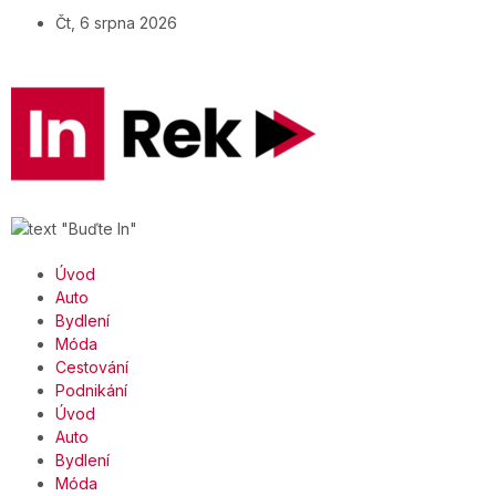
Čt, 6 srpna 2026
Úvod
Auto
Bydlení
Móda
Cestování
Podnikání
Úvod
Auto
Bydlení
Móda