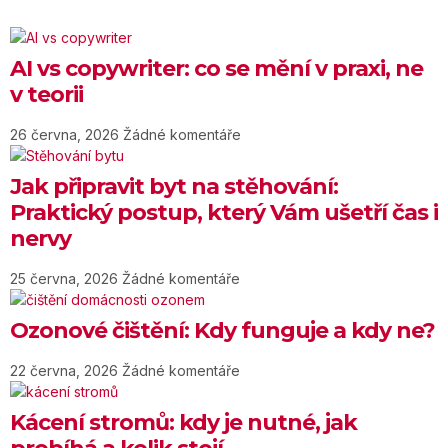
AI vs copywriter: co se mění v praxi, ne
v teorii
26 června, 2026
Žádné komentáře
Jak připravit byt na stěhování:
Praktický postup, který Vám ušetří čas i
nervy
25 června, 2026
Žádné komentáře
Ozonové čištění: Kdy funguje a kdy ne?
22 června, 2026
Žádné komentáře
Kácení stromů: kdy je nutné, jak