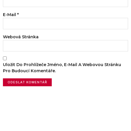
E-Mail
*
Webová Stránka
Uložit Do Prohlížeče Jméno, E-Mail A Webovou Stránku
Pro Budoucí Komentáře.