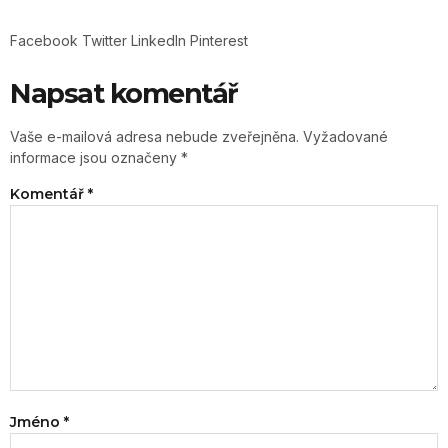
Facebook
Twitter
LinkedIn
Pinterest
Napsat komentář
Vaše e-mailová adresa nebude zveřejněna.
Vyžadované
informace jsou označeny
*
Komentář
*
Jméno
*