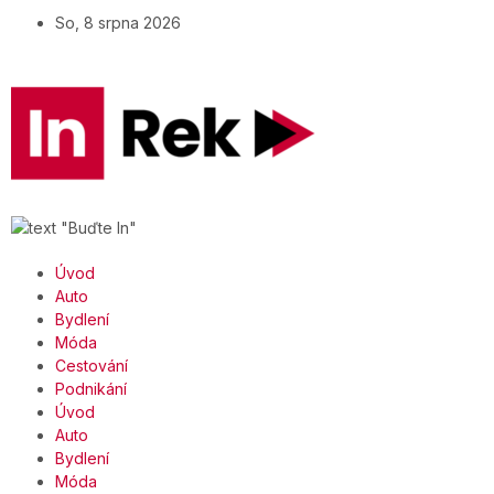
So, 8 srpna 2026
Úvod
Auto
Bydlení
Móda
Cestování
Podnikání
Úvod
Auto
Bydlení
Móda