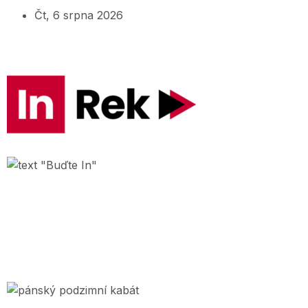
Čt, 6 srpna 2026