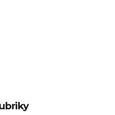
ubriky