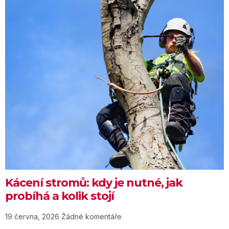
Kácení stromů: kdy je nutné, jak
probíhá a kolik stojí
19 června, 2026
Žádné komentáře