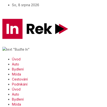
So, 8 srpna 2026
Úvod
Auto
Bydlení
Móda
Cestování
Podnikání
Úvod
Auto
Bydlení
Móda