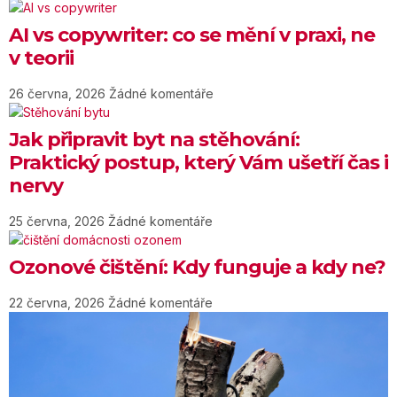
AI vs copywriter: co se mění v praxi, ne
v teorii
26 června, 2026
Žádné komentáře
Jak připravit byt na stěhování:
Praktický postup, který Vám ušetří čas i
nervy
25 června, 2026
Žádné komentáře
Ozonové čištění: Kdy funguje a kdy ne?
22 června, 2026
Žádné komentáře