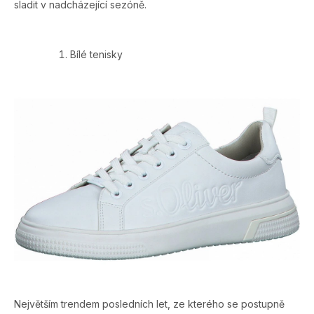
sladit v nadcházející sezóně.
Bílé tenisky
Největším trendem posledních let, ze kterého se postupně