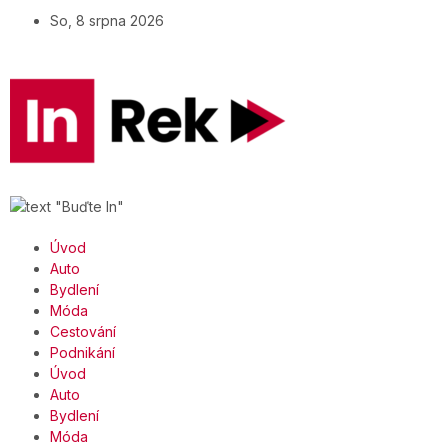
So, 8 srpna 2026
Úvod
Auto
Bydlení
Móda
Cestování
Podnikání
Úvod
Auto
Bydlení
Móda