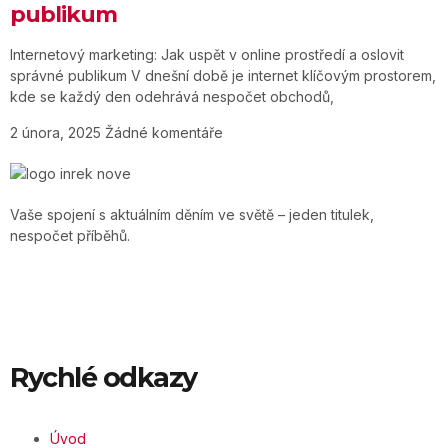
publikum
Internetový marketing: Jak uspět v online prostředí a oslovit
správné publikum V dnešní době je internet klíčovým prostorem,
kde se každý den odehrává nespočet obchodů,
2 února, 2025
Žádné komentáře
Vaše spojení s aktuálním děním ve světě – jeden titulek,
nespočet příběhů.
Rychlé odkazy
Úvod