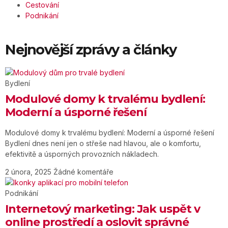
Cestování
Podnikání
Nejnovější zprávy a články
Bydlení
Modulové domy k trvalému bydlení:
Moderní a úsporné řešení
Modulové domy k trvalému bydlení: Moderní a úsporné řešení
Bydlení dnes není jen o střeše nad hlavou, ale o komfortu,
efektivitě a úsporných provozních nákladech.
2 února, 2025
Žádné komentáře
Podnikání
Internetový marketing: Jak uspět v
online prostředí a oslovit správné