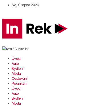
Ne, 9 srpna 2026
Úvod
Auto
Bydlení
Móda
Cestování
Podnikání
Úvod
Auto
Bydlení
Móda