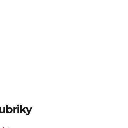
ubriky