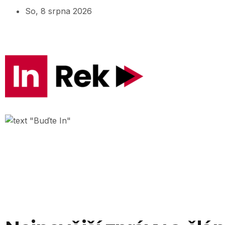
So, 8 srpna 2026