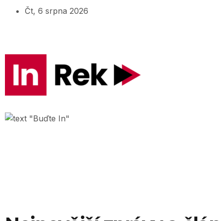
Čt, 6 srpna 2026