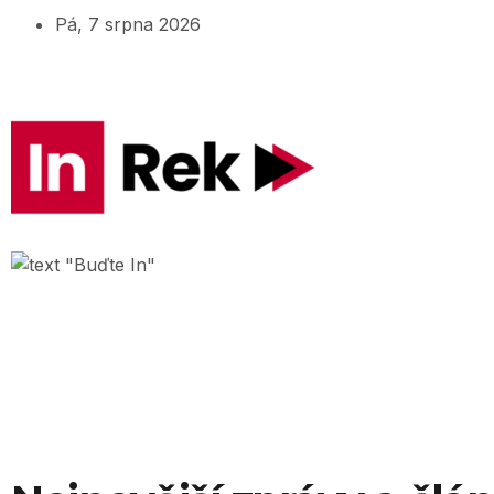
Pá, 7 srpna 2026