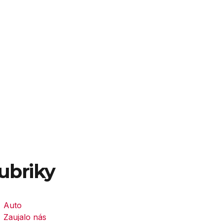
ubriky
Auto
Zaujalo nás