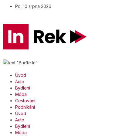
Po, 10 srpna 2026
Úvod
Auto
Bydlení
Móda
Cestování
Podnikání
Úvod
Auto
Bydlení
Móda