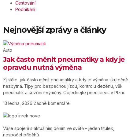
Cestování
Podnikání
Nejnovější zprávy a články
Auto
Jak často měnit pneumatiky a kdy je
opravdu nutná výměna
Zjistěte, jak často měnit pneumatiky a kdy je výměna skutečně
nezbytná. Tipy pro bezpečnou jízdu, kontrolu dezénu, věk
pneumatik a sezónní výměny. Objednejte pneuservis v Plzni.
13 ledna, 2026
Žádné komentáře
Vaše spojení s aktuálním děním ve světě – jeden titulek,
nespočet příběhů.