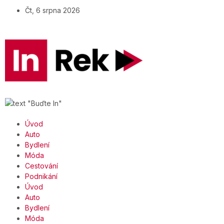
Čt, 6 srpna 2026
Úvod
Auto
Bydlení
Móda
Cestování
Podnikání
Úvod
Auto
Bydlení
Móda