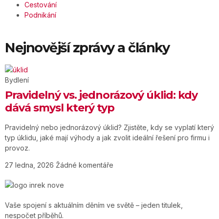
Cestování
Podnikání
Nejnovější zprávy a články
Bydlení
Pravidelný vs. jednorázový úklid: kdy
dává smysl který typ
Pravidelný nebo jednorázový úklid? Zjistěte, kdy se vyplatí který
typ úklidu, jaké mají výhody a jak zvolit ideální řešení pro firmu i
provoz.
27 ledna, 2026
Žádné komentáře
Vaše spojení s aktuálním děním ve světě – jeden titulek,
nespočet příběhů.