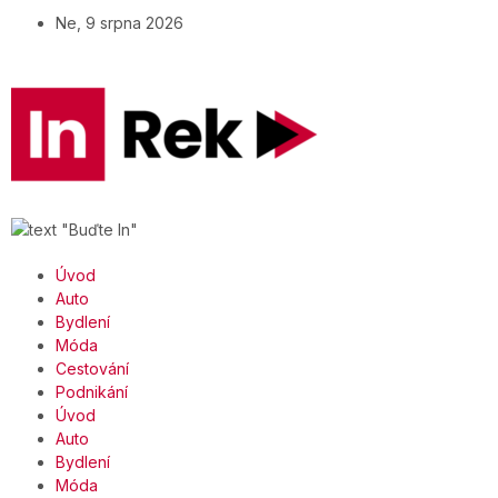
Ne, 9 srpna 2026
Úvod
Auto
Bydlení
Móda
Cestování
Podnikání
Úvod
Auto
Bydlení
Móda