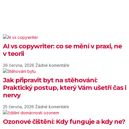
AI vs copywriter: co se mění v praxi, ne
v teorii
26 června, 2026
Žádné komentáře
Jak připravit byt na stěhování:
Praktický postup, který Vám ušetří čas i
nervy
25 června, 2026
Žádné komentáře
Ozonové čištění: Kdy funguje a kdy ne?