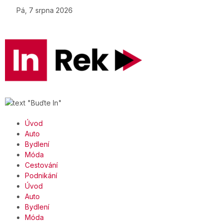
Pá, 7 srpna 2026
Úvod
Auto
Bydlení
Móda
Cestování
Podnikání
Úvod
Auto
Bydlení
Móda