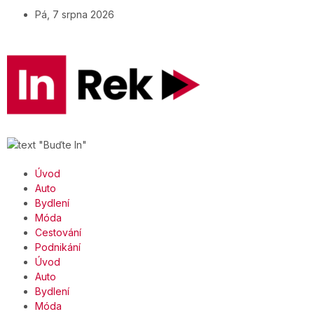
Pá, 7 srpna 2026
Úvod
Auto
Bydlení
Móda
Cestování
Podnikání
Úvod
Auto
Bydlení
Móda