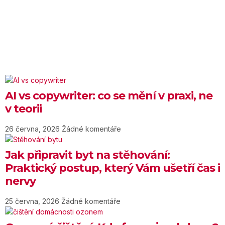
AI vs copywriter: co se mění v praxi, ne
v teorii
26 června, 2026
Žádné komentáře
Jak připravit byt na stěhování:
Praktický postup, který Vám ušetří čas i
nervy
25 června, 2026
Žádné komentáře