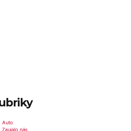
ubriky
Auto
Zaujalo nás