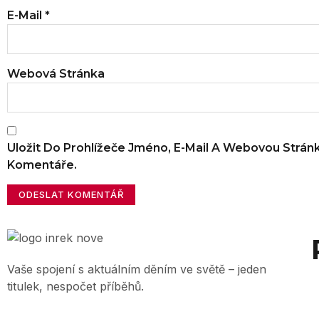
E-Mail
*
Webová Stránka
Uložit Do Prohlížeče Jméno, E-Mail A Webovou Strán
Komentáře.
Vaše spojení s aktuálním děním ve světě – jeden
titulek, nespočet příběhů.