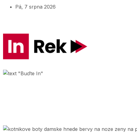
Pá, 7 srpna 2026