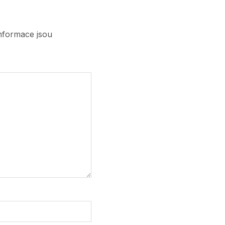
nformace jsou