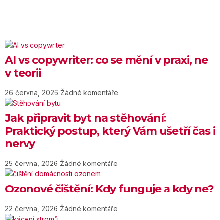
AI vs copywriter: co se mění v praxi, ne
v teorii
26 června, 2026
Žádné komentáře
Jak připravit byt na stěhování:
Praktický postup, který Vám ušetří čas i
nervy
25 června, 2026
Žádné komentáře
Ozonové čištění: Kdy funguje a kdy ne?
22 června, 2026
Žádné komentáře