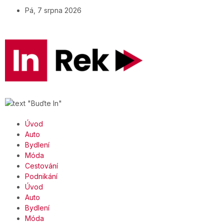
Pá, 7 srpna 2026
Úvod
Auto
Bydlení
Móda
Cestování
Podnikání
Úvod
Auto
Bydlení
Móda