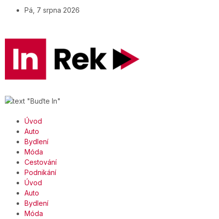
Pá, 7 srpna 2026
Úvod
Auto
Bydlení
Móda
Cestování
Podnikání
Úvod
Auto
Bydlení
Móda