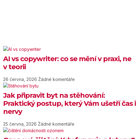
AI vs copywriter: co se mění v praxi, ne
v teorii
26 června, 2026
Žádné komentáře
Jak připravit byt na stěhování:
Praktický postup, který Vám ušetří čas i
nervy
25 června, 2026
Žádné komentáře