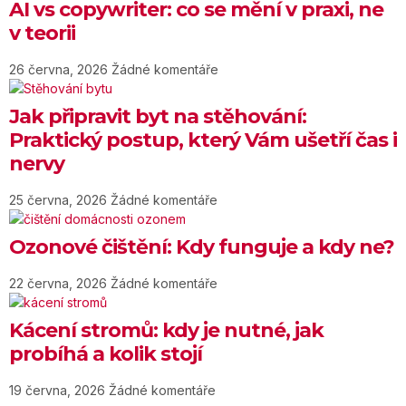
AI vs copywriter: co se mění v praxi, ne
v teorii
26 června, 2026
Žádné komentáře
Jak připravit byt na stěhování:
Praktický postup, který Vám ušetří čas i
nervy
25 června, 2026
Žádné komentáře
Ozonové čištění: Kdy funguje a kdy ne?
22 června, 2026
Žádné komentáře
Kácení stromů: kdy je nutné, jak
probíhá a kolik stojí
19 června, 2026
Žádné komentáře