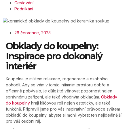
Cestování
Podnikání
26 července, 2023
Obklady do koupelny:
Inspirace pro dokonalý
interiér
Koupelna je místem relaxace, regenerace a osobního
pohodlí. Aby se vám v tomto intimním prostoru dobře a
příjemně pobývalo, je důležité věnovat pozornost nejen
správnému zařízení, ale také vhodným obkladům.
Obklady
do koupelny
hrají klíčovou roli nejen esteticky, ale také
funkčně. Připravili jsme pro vás inspirativní průvodce světem
obkladů do koupelny, abyste si mohli vybrat ten nejideálnější
pro váš osobní ráj.