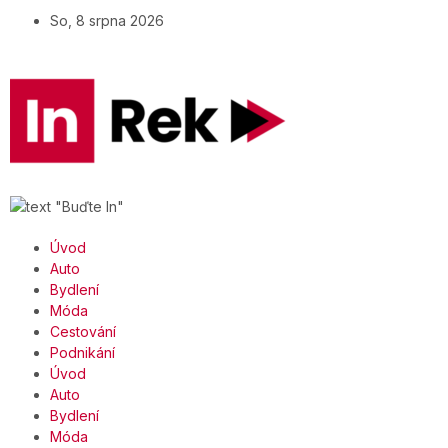
So, 8 srpna 2026
Úvod
Auto
Bydlení
Móda
Cestování
Podnikání
Úvod
Auto
Bydlení
Móda