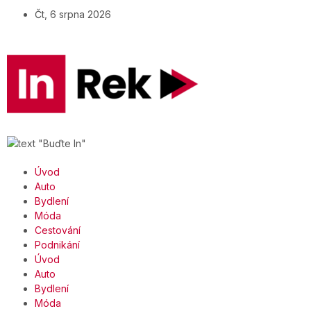
Čt, 6 srpna 2026
Úvod
Auto
Bydlení
Móda
Cestování
Podnikání
Úvod
Auto
Bydlení
Móda