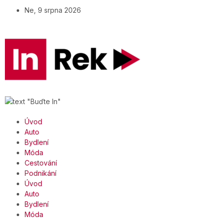
Ne, 9 srpna 2026
Úvod
Auto
Bydlení
Móda
Cestování
Podnikání
Úvod
Auto
Bydlení
Móda