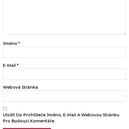
Jméno
*
E-Mail
*
Webová Stránka
Uložit Do Prohlížeče Jméno, E-Mail A Webovou Stránku
Pro Budoucí Komentáře.