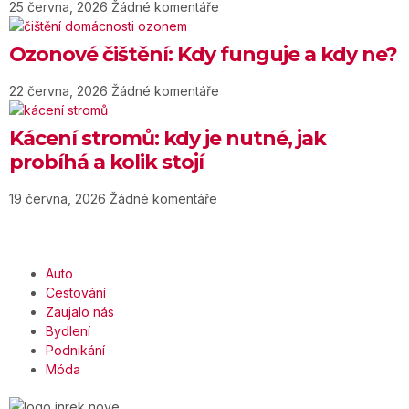
25 června, 2026
Žádné komentáře
Ozonové čištění: Kdy funguje a kdy ne?
22 června, 2026
Žádné komentáře
Kácení stromů: kdy je nutné, jak
probíhá a kolik stojí
19 června, 2026
Žádné komentáře
Auto
Cestování
Zaujalo nás
Bydlení
Podnikání
Móda