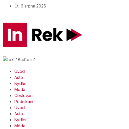
Čt, 6 srpna 2026
Úvod
Auto
Bydlení
Móda
Cestování
Podnikání
Úvod
Auto
Bydlení
Móda