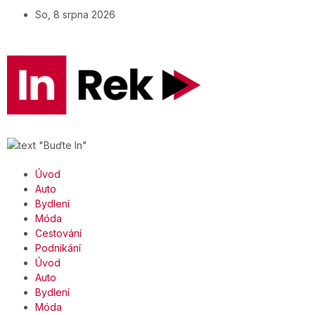
So, 8 srpna 2026
Úvod
Auto
Bydlení
Móda
Cestování
Podnikání
Úvod
Auto
Bydlení
Móda