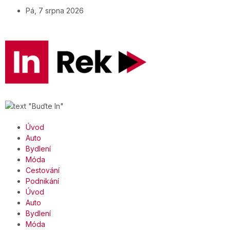
Pá, 7 srpna 2026
Úvod
Auto
Bydlení
Móda
Cestování
Podnikání
Úvod
Auto
Bydlení
Móda