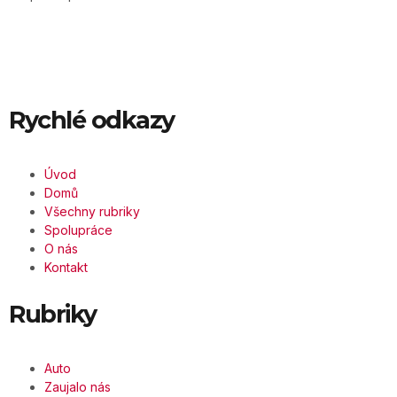
Rychlé odkazy
Úvod
Domů
Všechny rubriky
Spolupráce
O nás
Kontakt
Rubriky
Auto
Zaujalo nás