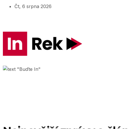
Čt, 6 srpna 2026