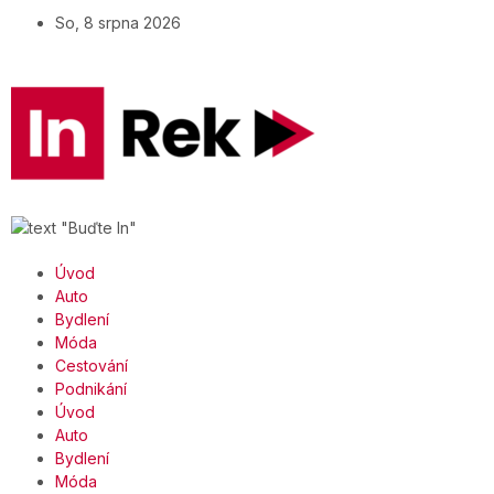
So, 8 srpna 2026
Úvod
Auto
Bydlení
Móda
Cestování
Podnikání
Úvod
Auto
Bydlení
Móda