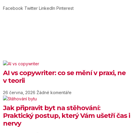
Facebook
Twitter
LinkedIn
Pinterest
AI vs copywriter: co se mění v praxi, ne
v teorii
26 června, 2026
Žádné komentáře
Jak připravit byt na stěhování:
Praktický postup, který Vám ušetří čas i
nervy