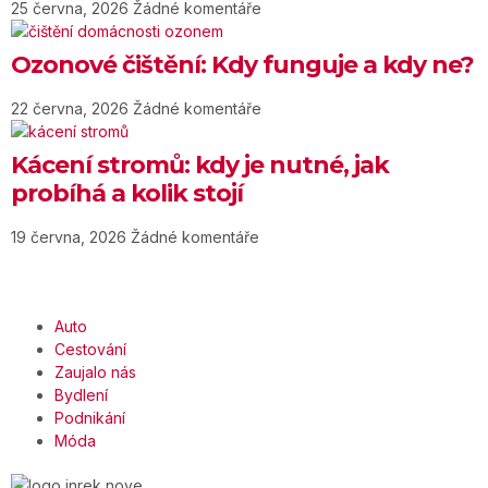
25 června, 2026
Žádné komentáře
Ozonové čištění: Kdy funguje a kdy ne?
22 června, 2026
Žádné komentáře
Kácení stromů: kdy je nutné, jak
probíhá a kolik stojí
19 června, 2026
Žádné komentáře
Auto
Cestování
Zaujalo nás
Bydlení
Podnikání
Móda