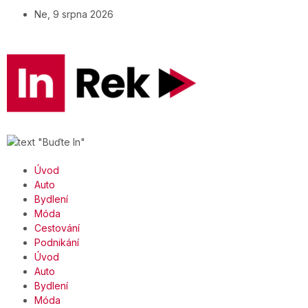
Ne, 9 srpna 2026
Úvod
Auto
Bydlení
Móda
Cestování
Podnikání
Úvod
Auto
Bydlení
Móda