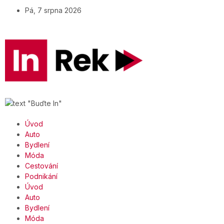
Pá, 7 srpna 2026
Úvod
Auto
Bydlení
Móda
Cestování
Podnikání
Úvod
Auto
Bydlení
Móda