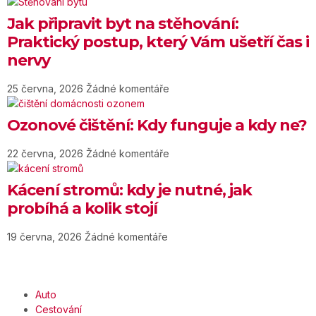
Jak připravit byt na stěhování:
Praktický postup, který Vám ušetří čas i
nervy
25 června, 2026
Žádné komentáře
Ozonové čištění: Kdy funguje a kdy ne?
22 června, 2026
Žádné komentáře
Kácení stromů: kdy je nutné, jak
probíhá a kolik stojí
19 června, 2026
Žádné komentáře
Auto
Cestování