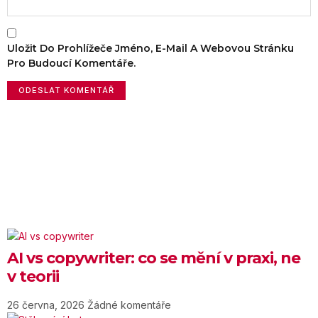
Uložit Do Prohlížeče Jméno, E-Mail A Webovou Stránku
Pro Budoucí Komentáře.
AI vs copywriter: co se mění v praxi, ne
v teorii
26 června, 2026
Žádné komentáře