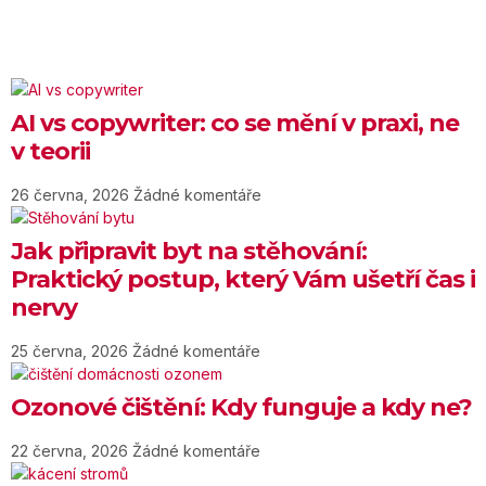
AI vs copywriter: co se mění v praxi, ne
v teorii
26 června, 2026
Žádné komentáře
Jak připravit byt na stěhování:
Praktický postup, který Vám ušetří čas i
nervy
25 června, 2026
Žádné komentáře
Ozonové čištění: Kdy funguje a kdy ne?
22 června, 2026
Žádné komentáře