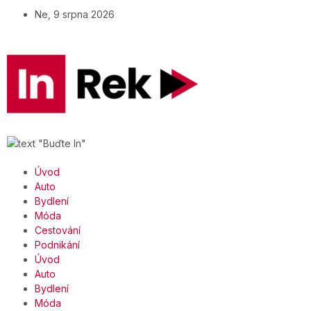
Ne, 9 srpna 2026
Úvod
Auto
Bydlení
Móda
Cestování
Podnikání
Úvod
Auto
Bydlení
Móda