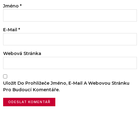
Jméno
*
E-Mail
*
Webová Stránka
Uložit Do Prohlížeče Jméno, E-Mail A Webovou Stránku
Pro Budoucí Komentáře.