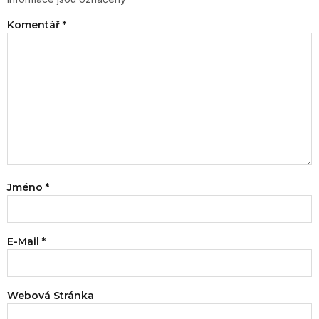
Komentář
*
Jméno
*
E-Mail
*
Webová Stránka