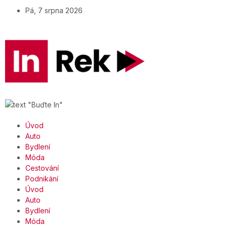
Pá, 7 srpna 2026
Úvod
Auto
Bydlení
Móda
Cestování
Podnikání
Úvod
Auto
Bydlení
Móda