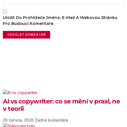
Uložit Do Prohlížeče Jméno, E-Mail A Webovou Stránku
Pro Budoucí Komentáře.
AI vs copywriter: co se mění v praxi, ne
v teorii
26 června, 2026
Žádné komentáře