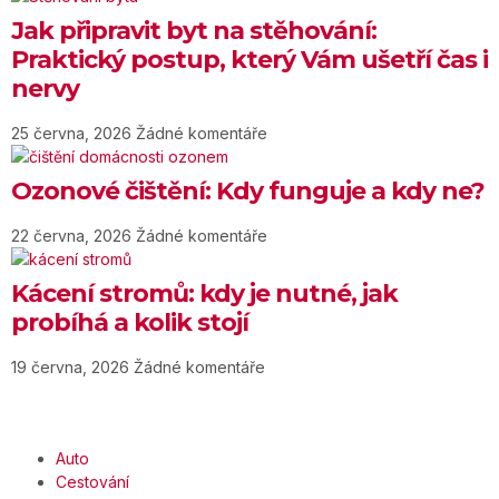
Jak připravit byt na stěhování:
Praktický postup, který Vám ušetří čas i
nervy
25 června, 2026
Žádné komentáře
Ozonové čištění: Kdy funguje a kdy ne?
22 června, 2026
Žádné komentáře
Kácení stromů: kdy je nutné, jak
probíhá a kolik stojí
19 června, 2026
Žádné komentáře
Auto
Cestování