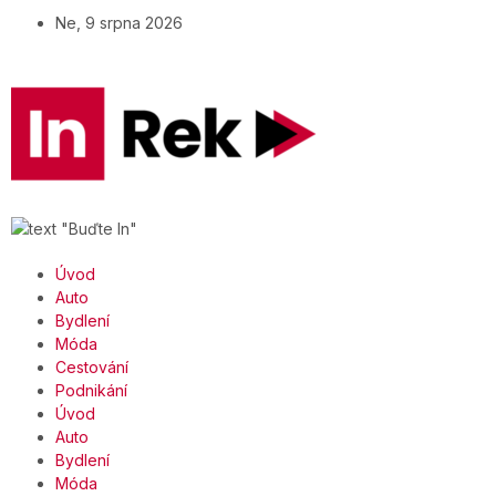
Ne, 9 srpna 2026
Úvod
Auto
Bydlení
Móda
Cestování
Podnikání
Úvod
Auto
Bydlení
Móda