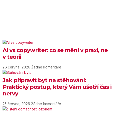
AI vs copywriter: co se mění v praxi, ne
v teorii
26 června, 2026
Žádné komentáře
Jak připravit byt na stěhování:
Praktický postup, který Vám ušetří čas i
nervy
25 června, 2026
Žádné komentáře