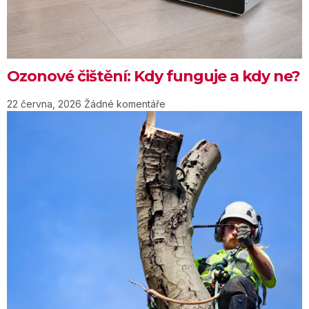
Ozonové čištění: Kdy funguje a kdy ne?
22 června, 2026
Žádné komentáře