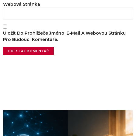
Webová Stránka
Uložit Do Prohlížeče Jméno, E-Mail A Webovou Stránku
Pro Budoucí Komentáře.