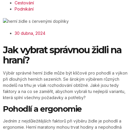
Cestování
Podnikání
30 dubna, 2024
Jak vybrat správnou židli na
hraní?
Výběr správné herní židle může být klíčové pro pohodlí a výkon
při dlouhých herních sezeních. Se širokým výběrem různých
modelů na trhu je však rozhodování obtížné. Jaké jsou tedy
faktory a na co se zaměřit, abychom vybrali tu nejlepší variantu,
která splní všechny požadavky a potřeby?
Pohodlí a ergonomie
Jedním z nejdůležitějších faktorů při výběru židle je pohodlí a
ergonomie. Herní maratony mohou trvat hodiny a nepohodlná