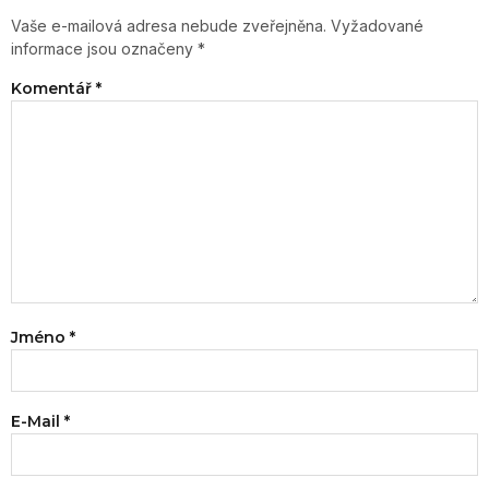
Vaše e-mailová adresa nebude zveřejněna.
Vyžadované
informace jsou označeny
*
Komentář
*
Jméno
*
E-Mail
*